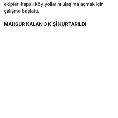
ekipleri kapalı köy yollarını ulaşıma açmak için
çalışma başlattı.
MAHSUR KALAN 3 KİŞİ KURTARILDI