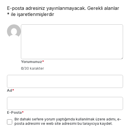
E-posta adresiniz yayınlanmayacak.
Gerekli alanlar
*
ile işaretlenmişlerdir
Yorumunuz
*
0
/30 karakter
Ad
*
E-Posta
*
Bir dahaki sefere yorum yaptığımda kullanılmak üzere adımı, e-
posta adresimi ve web site adresimi bu tarayıcıya kaydet.