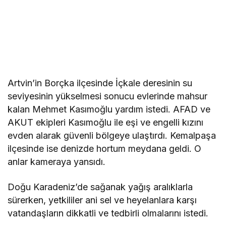
Artvin’in Borçka ilçesinde İçkale deresinin su
seviyesinin yükselmesi sonucu evlerinde mahsur
kalan Mehmet Kasımoğlu yardım istedi. AFAD ve
AKUT ekipleri Kasımoğlu ile eşi ve engelli kızını
evden alarak güvenli bölgeye ulaştırdı. Kemalpaşa
ilçesinde ise denizde hortum meydana geldi. O
anlar kameraya yansıdı.
Doğu Karadeniz’de sağanak yağış aralıklarla
sürerken, yetkililer ani sel ve heyelanlara karşı
vatandaşların dikkatli ve tedbirli olmalarını istedi.