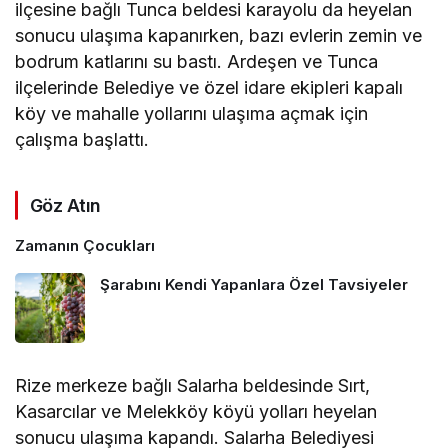
ilçesine bağlı Tunca beldesi karayolu da heyelan
sonucu ulaşıma kapanırken, bazı evlerin zemin ve
bodrum katlarını su bastı. Ardeşen ve Tunca
ilçelerinde Belediye ve özel idare ekipleri kapalı
köy ve mahalle yollarını ulaşıma açmak için
çalışma başlattı.
Göz Atın
Zamanın Çocukları
Şarabını Kendi Yapanlara Özel Tavsiyeler
Rize merkeze bağlı Salarha beldesinde Sırt,
Kasarcılar ve Melekköy köyü yolları heyelan
sonucu ulaşıma kapandı. Salarha Belediyesi