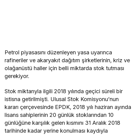
Petrol piyasasını düzenleyen yasa uyarınca
rafineriler ve akaryakıt dağıtım şirketlerinin, kriz ve
olağanüstü haller için belli miktarda stok tutması
gerekiyor.
Stok miktarıyla ilgili 2018 yılında geçici süreli bir
istisna getirilmişti. Ulusal Stok Komisyonu’nun
kararı çerçevesinde EPDK, 2018 yılı haziran ayında
lisans sahiplerinin 20 günlük stoklarından 10
günlüğüne karşılık gelen kısmını 31 Aralık 2018
tarihinde kadar yerine konulması kaydıyla