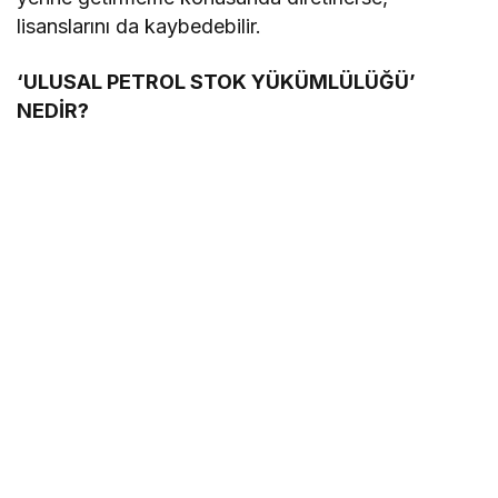
lisanslarını da kaybedebilir.
‘ULUSAL PETROL STOK YÜKÜMLÜLÜĞÜ’
NEDİR?