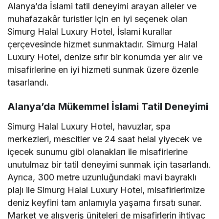
Alanya’da İslami tatil deneyimi arayan aileler ve
muhafazakâr turistler için en iyi seçenek olan
Simurg Halal Luxury Hotel, İslami kurallar
çerçevesinde hizmet sunmaktadır. Simurg Halal
Luxury Hotel, denize sıfır bir konumda yer alır ve
misafirlerine en iyi hizmeti sunmak üzere özenle
tasarlandı.
Alanya’da Mükemmel İslami Tatil Deneyimi
Simurg Halal Luxury Hotel, havuzlar, spa
merkezleri, mescitler ve 24 saat helal yiyecek ve
içecek sunumu gibi olanakları ile misafirlerine
unutulmaz bir tatil deneyimi sunmak için tasarlandı.
Ayrıca, 300 metre uzunluğundaki mavi bayraklı
plajı ile Simurg Halal Luxury Hotel, misafirlerimize
deniz keyfini tam anlamıyla yaşama fırsatı sunar.
Market ve alışveriş üniteleri de misafirlerin ihtiyaç