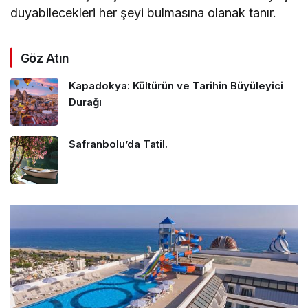
duyabilecekleri her şeyi bulmasına olanak tanır.
Göz Atın
Kapadokya: Kültürün ve Tarihin Büyüleyici
Durağı
Safranbolu’da Tatil.