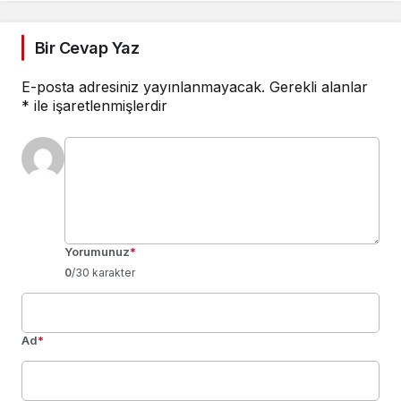
Bir Cevap Yaz
E-posta adresiniz yayınlanmayacak.
Gerekli alanlar
*
ile işaretlenmişlerdir
Yorumunuz
*
0
/30 karakter
Ad
*