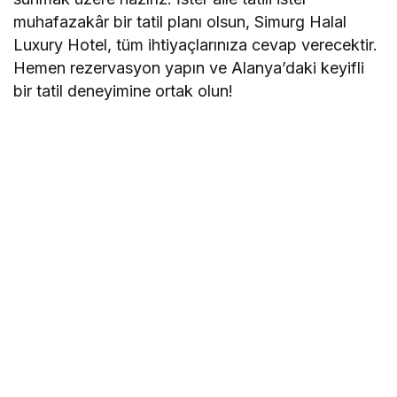
muhafazakâr bir tatil planı olsun, Simurg Halal
Luxury Hotel, tüm ihtiyaçlarınıza cevap verecektir.
Hemen rezervasyon yapın ve Alanya’daki keyifli
bir tatil deneyimine ortak olun!