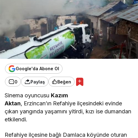
Google'da Abone Ol
0
Paylaş
Beğen
Sinema oyuncusu
Kazım
Aktan
, Erzincan’ın Refahiye ilçesindeki evinde
çıkan yangında yaşamını yitirdi, kızı ise dumandan
etkilendi.
Refahiye ilçesine bağlı Damlaca köyünde oturan