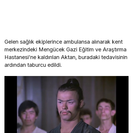
Gelen sağlık ekiplerince ambulansa alınarak kent
merkezindeki Mengücek Gazi Eğitim ve Araştırma
Hastanesi’ne kaldırılan Aktan, buradaki tedavisinin
ardından taburcu edildi.