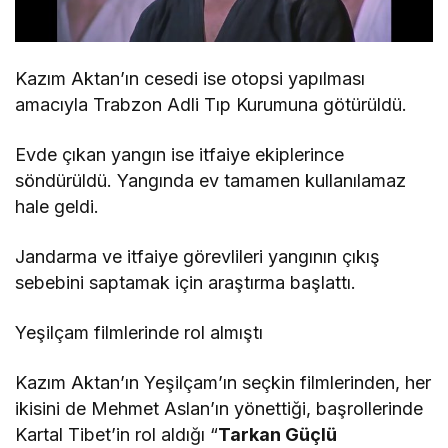
Kazım Aktan’ın cesedi ise otopsi yapılması
amacıyla Trabzon Adli Tıp Kurumuna götürüldü.
Evde çıkan yangın ise itfaiye ekiplerince
söndürüldü. Yangında ev tamamen kullanılamaz
hale geldi.
Jandarma ve itfaiye görevlileri yangının çıkış
sebebini saptamak için araştırma başlattı.
Yeşilçam filmlerinde rol almıştı
Kazım Aktan’ın Yeşilçam’ın seçkin filmlerinden, her
ikisini de Mehmet Aslan’ın yönettiği, başrollerinde
Kartal Tibet’in rol aldığı “
Tarkan Güçlü