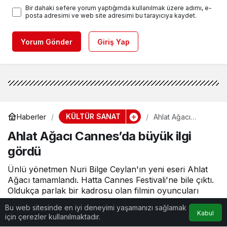
Bir dahaki sefere yorum yaptığımda kullanılmak üzere adımı, e-
posta adresimi ve web site adresimi bu tarayıcıya kaydet.
Yorum Gönder
Giriş Yap
KÜLTÜR SANAT
Haberler
Ahlat Ağacı
Cannes’da büyük
Ahlat Ağacı Cannes’da büyük ilgi
ilgi gördü
gördü
Ünlü yönetmen Nuri Bilge Ceylan'ın yeni eseri Ahlat
Ağacı tamamlandı. Hatta Cannes Festivali'ne bile çıktı.
Oldukça parlak bir kadrosu olan filmin oyuncuları
kimler? Ahlat Ağacı nasıl bir film oldu? Konusu nedir?
Bu web sitesinde en iyi deneyimi yaşamanızı sağlamak
Kabul
için çerezler kullanılmaktadır.