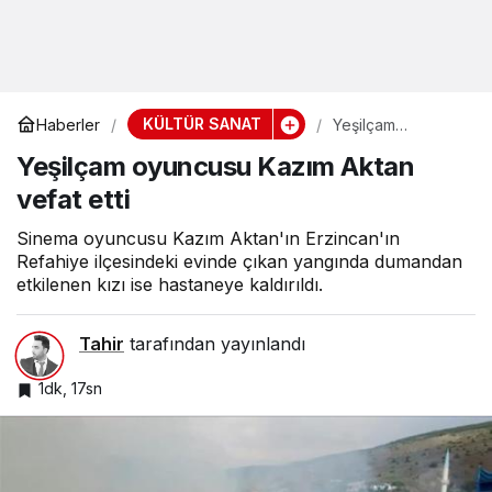
KÜLTÜR SANAT
Haberler
Yeşilçam
oyuncusu Kazım
Yeşilçam oyuncusu Kazım Aktan
Aktan vefat etti
vefat etti
Sinema oyuncusu Kazım Aktan'ın Erzincan'ın
Refahiye ilçesindeki evinde çıkan yangında dumandan
etkilenen kızı ise hastaneye kaldırıldı.
Tahir
tarafından yayınlandı
1dk, 17sn