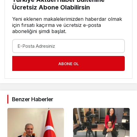
Ücretsiz Abone Olabilirsin
Yeni eklenen makalelerimizden haberdar olmak
için fırsatı kaçırma ve ücretsiz e-posta
aboneliğini şimdi başlat.
ABONE OL
Benzer Haberler