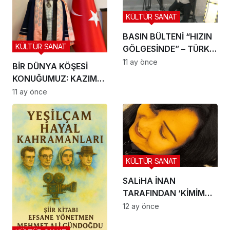
KÜLTÜR SANAT
BASIN BÜLTENİ “HIZIN
KÜLTÜR SANAT
GÖLGESİNDE” – TÜRK
SİNEMASINDA
11 ay önce
BİR DÜNYA KÖŞESİ
AKSİYONUN YENİ
KONUĞUMUZ: KAZIM
TANIMI!
ÇANDIR
11 ay önce
KÜLTÜR SANAT
SALiHA İNAN
TARAFINDAN ‘KİMİM
BEN’ ŞiiRi ANALİZ VE
12 ay önce
YORUMU