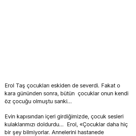
Erol Taş çocukları eskiden de severdi. Fakat o
kara gününden sonra, bütün çocuklar onun kendi
öz çocuğu olmuştu sanki…
Evin kapısından içeri girdiğimizde, çocuk sesleri
kulaklarımızı doldurdu… Erol, «Çocuklar daha hiç
bir şey bilmiyorlar. Annelerini hastanede