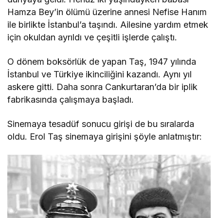
Hamza Bey’in ölümü üzerine annesi Nefise Hanım
ile birlikte İstanbul’a taşındı. Ailesine yardım etmek
için okuldan ayrıldı ve çeşitli işlerde çalıştı.
O dönem boksörlük de yapan Taş, 1947 yılında
İstanbul ve Türkiye ikinciliğini kazandı. Aynı yıl
askere gitti. Daha sonra Cankurtaran’da bir iplik
fabrikasında çalışmaya başladı.
Sinemaya tesadüf sonucu girişi de bu sıralarda
oldu. Erol Taş sinemaya girişini şöyle anlatmıştır: