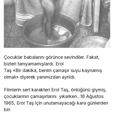
Çocuklar babalarını görünce sevindiler. Fakat,
bizleri tanıyamamışlardı. Erol
Taş «Bir dakika, benim çamaşır suyu kaynamış
olmalı» diyerek yanımızdan ayrıldı.
Filmlerin sert karakteri Erol Taş, önlüğünü giymiş,
çocuklarının çamaşırlarını yıkarken…18 Ağustos
1965, Erol Taş için unutamayacağı kara günlerden
biri