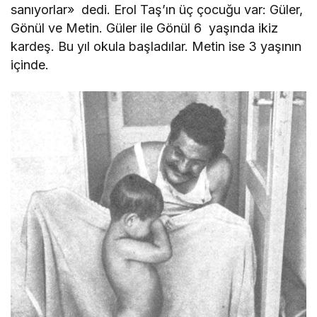
sanıyorlar» dedi. Erol Taş’ın üç çocuğu var: Güler,
Gönül ve Metin. Güler ile Gönül 6 yaşında ikiz
kardeş. Bu yıl okula başladılar. Metin ise 3 yaşının
içinde.