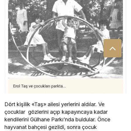
Dört kişilik «Taş» ailesi yerlerini aldılar. Ve
çocuklar gözlerini açıp kapayıncaya kadar
kendilerini Gülhane Parkı’nda buldular. Önce
hayvanat bahçesi gezildi, sonra çocuk