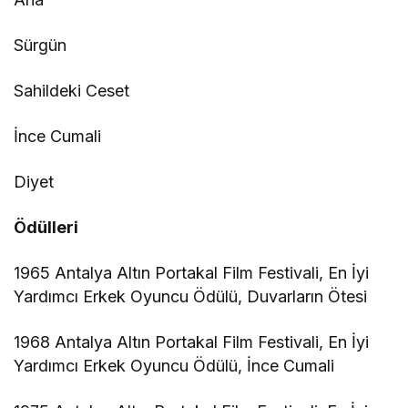
Sürgün
Sahildeki Ceset
İnce Cumali
Diyet
Ödülleri
1965 Antalya Altın Portakal Film Festivali, En İyi
Yardımcı Erkek Oyuncu Ödülü, Duvarların Ötesi
1968 Antalya Altın Portakal Film Festivali, En İyi
Yardımcı Erkek Oyuncu Ödülü, İnce Cumali