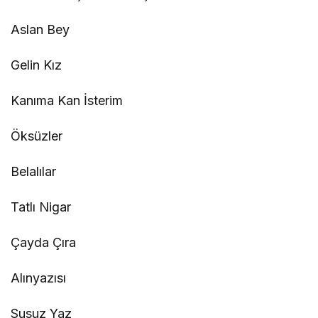
Aslan Bey
Gelin Kız
Kanıma Kan İsterim
Öksüzler
Belalılar
Tatlı Nigar
Çayda Çıra
Alınyazısı
Susuz Yaz