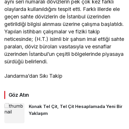
aynı seri numaralı dövizlerin pek çok kez farklı
olaylarda kullanıldığını tespit etti. Farklı illerde ele
geçen sahte dövizlerin de İstanbul üzerinden
getirildiği bilgisi alınması üzerine çalışma başlatıldı.
Yapılan istihbarı çalışmalar ve fiziki takip
neticesinde; (H.T.) isimli bir şahsın imal ettiği sahte
paraları, döviz büroları vasıtasıyla ve esnaflar
üzerinden İstanbul’un çeşitli bölgelerinde piyasaya
sürdüğü belirlendi.
Jandarma’dan Sıkı Takip
Göz Atın
Konak Tel Çit, Tel Çit Hesaplamada Yeni Bir
Yaklaşım