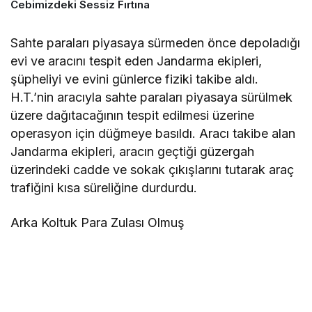
Cebimizdeki Sessiz Fırtına
Sahte paraları piyasaya sürmeden önce depoladığı
evi ve aracını tespit eden Jandarma ekipleri,
şüpheliyi ve evini günlerce fiziki takibe aldı.
H.T.’nin aracıyla sahte paraları piyasaya sürülmek
üzere dağıtacağının tespit edilmesi üzerine
operasyon için düğmeye basıldı. Aracı takibe alan
Jandarma ekipleri, aracın geçtiği güzergah
üzerindeki cadde ve sokak çıkışlarını tutarak araç
trafiğini kısa süreliğine durdurdu.
Arka Koltuk Para Zulası Olmuş