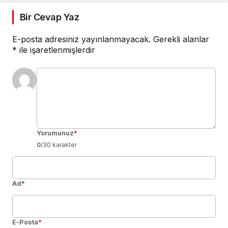
Bir Cevap Yaz
E-posta adresiniz yayınlanmayacak.
Gerekli alanlar
*
ile işaretlenmişlerdir
Yorumunuz
*
0
/30 karakter
Ad
*
E-Posta
*