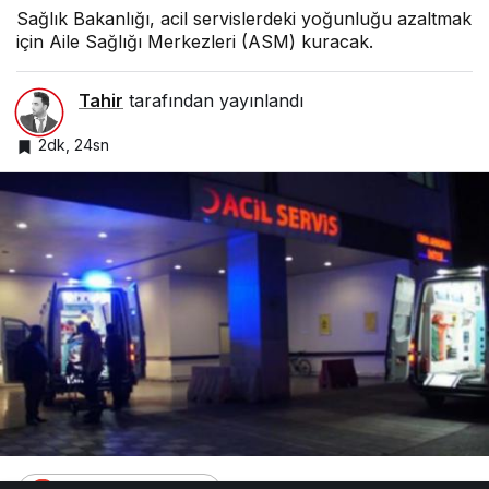
Sağlık Bakanlığı, acil servislerdeki yoğunluğu azaltmak
için Aile Sağlığı Merkezleri (ASM) kuracak.
Tahir
tarafından yayınlandı
2dk, 24sn