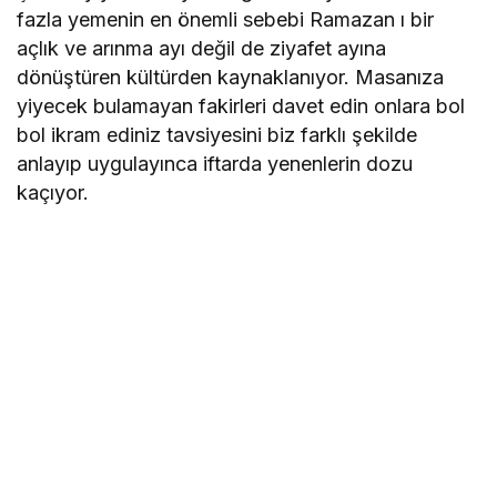
fazla yemenin en önemli sebebi Ramazan ı bir
açlık ve arınma ayı değil de ziyafet ayına
dönüştüren kültürden kaynaklanıyor. Masanıza
yiyecek bulamayan fakirleri davet edin onlara bol
bol ikram ediniz tavsiyesini biz farklı şekilde
anlayıp uygulayınca iftarda yenenlerin dozu
kaçıyor.