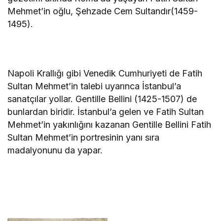
Mehmet’in oğlu, Şehzade Cem Sultandır(1459-
1495).
Napoli Krallığı gibi Venedik Cumhuriyeti de Fatih
Sultan Mehmet’in talebi uyarınca İstanbul’a
sanatçılar yollar. Gentille Bellini (1425-1507) de
bunlardan biridir. İstanbul’a gelen ve Fatih Sultan
Mehmet’in yakınlığını kazanan Gentille Bellini Fatih
Sultan Mehmet’in portresinin yanı sıra
madalyonunu da yapar.