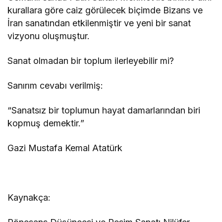
kurallara göre caiz görülecek biçimde Bizans ve
İran sanatından etkilenmiştir ve yeni bir sanat
vizyonu oluşmuştur.
Sanat olmadan bir toplum ilerleyebilir mi?
Sanırım cevabı verilmiş:
“Sanatsız bir toplumun hayat damarlarından biri
kopmuş demektir.”
Gazi Mustafa Kemal Atatürk
Kaynakça: