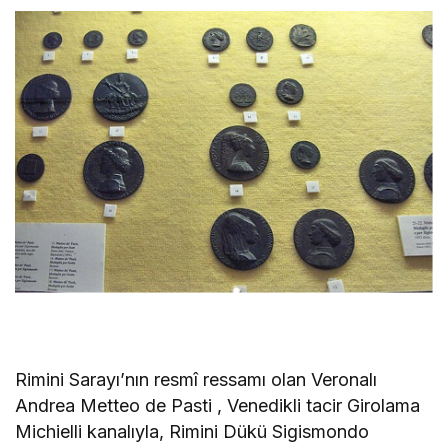
Rimini Sarayı’nın resmî ressamı olan Veronalı
Andrea Metteo de Pasti , Venedikli tacir Girolama
Michielli kanalıyla, Rimini Dükü Sigismondo