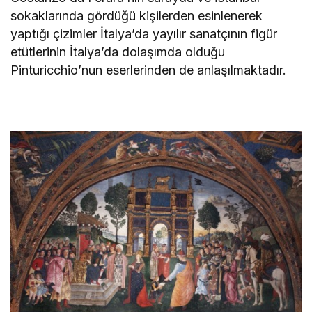
sokaklarında gördüğü kişilerden esinlenerek
yaptığı çizimler İtalya’da yayılır sanatçının figür
etütlerinin İtalya’da dolaşımda olduğu
Pinturicchio’nun eserlerinden de anlaşılmaktadır.