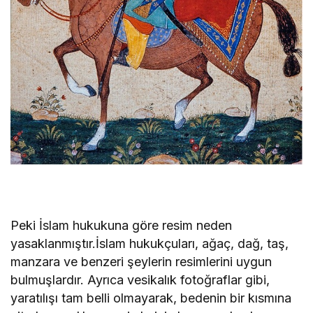
Peki İslam hukukuna göre resim neden
yasaklanmıştır.İslam hukukçuları, ağaç, dağ, taş,
manzara ve benzeri şeylerin resimlerini uygun
bulmuşlardır. Ayrıca vesikalık fotoğraflar gibi,
yaratılışı tam belli olmayarak, bedenin bir kısmına