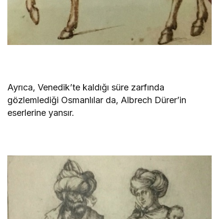
Ayrıca, Venedik’te kaldığı süre zarfında
gözlemlediği Osmanlılar da, Albrech Dürer’in
eserlerine yansır.