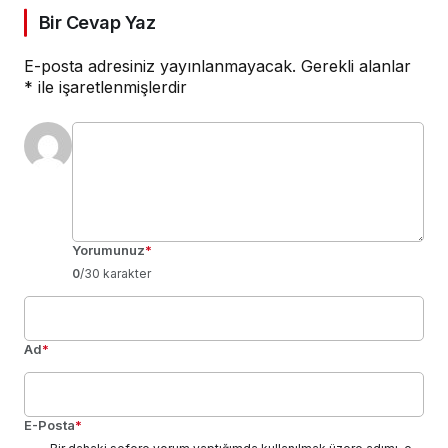
Bir Cevap Yaz
E-posta adresiniz yayınlanmayacak.
Gerekli alanlar
*
ile işaretlenmişlerdir
Yorumunuz
*
0
/30 karakter
Ad
*
E-Posta
*