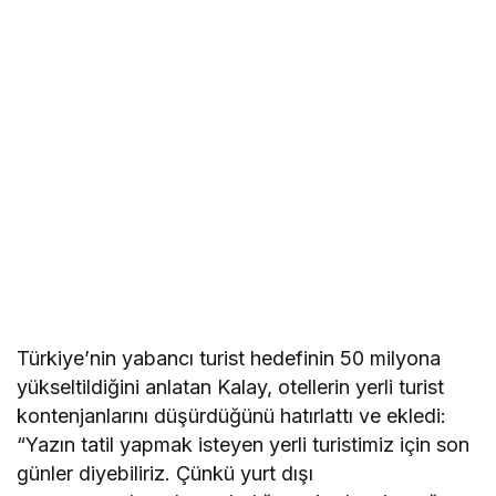
Türkiye’nin yabancı turist hedefinin 50 milyona
yükseltildiğini anlatan Kalay, otellerin yerli turist
kontenjanlarını düşürdüğünü hatırlattı ve ekledi:
“Yazın tatil yapmak isteyen yerli turistimiz için son
günler diyebiliriz. Çünkü yurt dışı