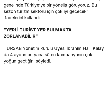
genelinde Türkiye’ye bir yöneliş görüyoruz. Bu
sezon turizm sektörü için çok iyi geçecek”
ifadelerini kullandı.
“YERLİ TURİST YER BULMAKTA
ZORLANABİLİR”
TÜRSAB Yönetim Kurulu Üyesi İbrahim Halil Kalay
da 4 aydan bu yana süren kampanyanın çok
yoğun geçtiğini söyledi.