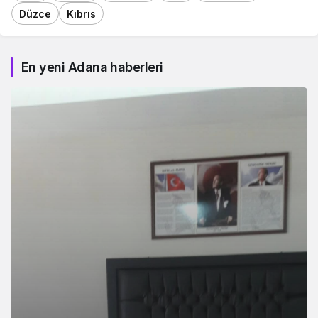
Düzce
Kıbrıs
En yeni Adana haberleri