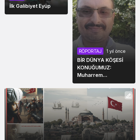
İlk Galibiyet Eyüp
RÖPORTAJ
1 yıl önce
BİR DÜNYA KÖŞESİ
KONUĞUMUZ:
Muharrem
Değırmenci