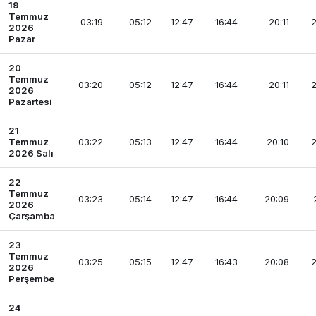
19
Temmuz
03:19
05:12
12:47
16:44
20:11
2
2026
Pazar
20
Temmuz
03:20
05:12
12:47
16:44
20:11
2
2026
Pazartesi
21
Temmuz
03:22
05:13
12:47
16:44
20:10
2
2026 Salı
22
Temmuz
03:23
05:14
12:47
16:44
20:09
2026
Çarşamba
23
Temmuz
03:25
05:15
12:47
16:43
20:08
2
2026
Perşembe
24