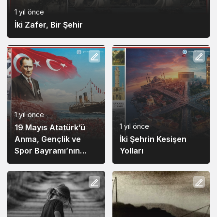
1 yıl önce
İki Zafer, Bir Şehir
1 yıl önce
1 yıl önce
19 Mayıs Atatürk’ü
Anma, Gençlik ve
İki Şehrin Kesişen
Spor Bayramı’nın
Yolları
Önemi