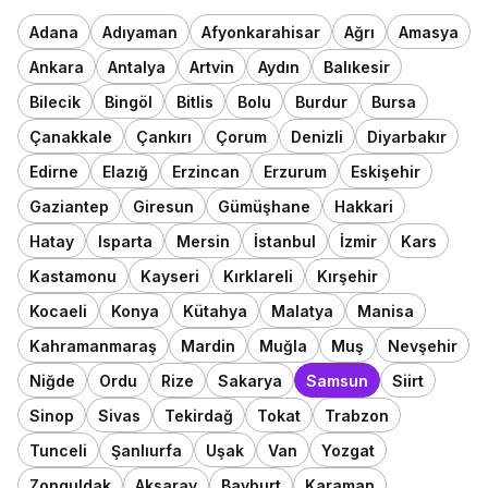
Adana
Adıyaman
Afyonkarahisar
Ağrı
Amasya
Ankara
Antalya
Artvin
Aydın
Balıkesir
Bilecik
Bingöl
Bitlis
Bolu
Burdur
Bursa
Çanakkale
Çankırı
Çorum
Denizli
Diyarbakır
Edirne
Elazığ
Erzincan
Erzurum
Eskişehir
Gaziantep
Giresun
Gümüşhane
Hakkari
Hatay
Isparta
Mersin
İstanbul
İzmir
Kars
Kastamonu
Kayseri
Kırklareli
Kırşehir
Kocaeli
Konya
Kütahya
Malatya
Manisa
Kahramanmaraş
Mardin
Muğla
Muş
Nevşehir
Niğde
Ordu
Rize
Sakarya
Samsun
Siirt
Sinop
Sivas
Tekirdağ
Tokat
Trabzon
Tunceli
Şanlıurfa
Uşak
Van
Yozgat
Zonguldak
Aksaray
Bayburt
Karaman