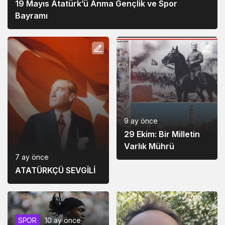
19 Mayıs Atatürk’ü Anma Gençlik ve Spor
Bayramı
9 ay önce
29 Ekim: Bir Milletin
Varlık Mührü
7 ay önce
ATATÜRKÇÜ SEVGİLİ
SPOR
10 ay önce