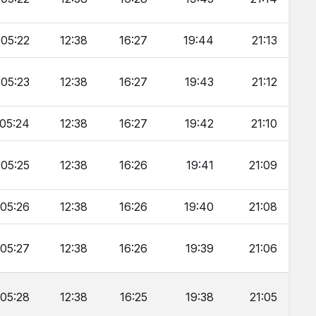
05:22
12:38
16:27
19:44
21:13
05:23
12:38
16:27
19:43
21:12
05:24
12:38
16:27
19:42
21:10
05:25
12:38
16:26
19:41
21:09
05:26
12:38
16:26
19:40
21:08
05:27
12:38
16:26
19:39
21:06
05:28
12:38
16:25
19:38
21:05