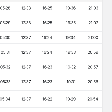
05:28
12:38
16:25
19:36
21:03
05:29
12:38
16:25
19:35
21:02
05:30
12:37
16:24
19:34
21:00
05:31
12:37
16:24
19:33
20:59
05:32
12:37
16:23
19:32
20:57
05:33
12:37
16:23
19:31
20:56
05:34
12:37
16:22
19:29
20:54