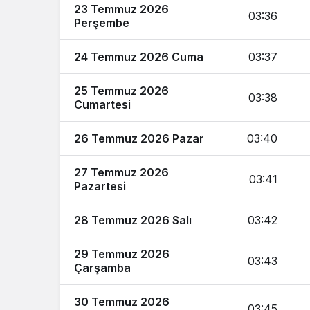
23 Temmuz 2026
03:36
Perşembe
24 Temmuz 2026 Cuma
03:37
25 Temmuz 2026
03:38
Cumartesi
26 Temmuz 2026 Pazar
03:40
27 Temmuz 2026
03:41
Pazartesi
28 Temmuz 2026 Salı
03:42
29 Temmuz 2026
03:43
Çarşamba
30 Temmuz 2026
03:45