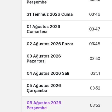
Perşembe
31 Temmuz 2026 Cuma
03:46
01 Ağustos 2026
03:47
Cumartesi
02 Ağustos 2026 Pazar
03:48
03 Ağustos 2026
03:50
Pazartesi
04 Ağustos 2026 Salı
03:51
05 Ağustos 2026
03:52
Çarşamba
06 Ağustos 2026
03:53
Perşembe