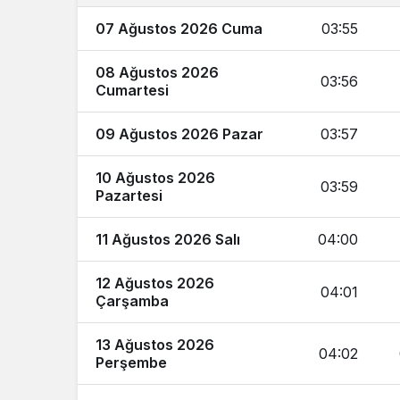
07 Ağustos 2026 Cuma
03:55
08 Ağustos 2026
03:56
Cumartesi
09 Ağustos 2026 Pazar
03:57
10 Ağustos 2026
03:59
Pazartesi
11 Ağustos 2026 Salı
04:00
12 Ağustos 2026
04:01
Çarşamba
13 Ağustos 2026
04:02
Perşembe