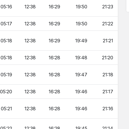
05:16
12:38
16:29
19:50
21:23
05:17
12:38
16:29
19:50
21:22
05:18
12:38
16:29
19:49
21:21
05:18
12:38
16:28
19:48
21:20
05:19
12:38
16:28
19:47
21:18
05:20
12:38
16:28
19:46
21:17
05:21
12:38
16:28
19:46
21:16
05:22
12:38
16:28
19:45
21:14