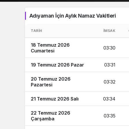
Adıyaman İçin Aylık Namaz Vakitleri
TARIH
İMSAK
18 Temmuz 2026
03:30
Cumartesi
19 Temmuz 2026 Pazar
03:31
20 Temmuz 2026
03:32
Pazartesi
21 Temmuz 2026 Salı
03:34
22 Temmuz 2026
03:35
Çarşamba