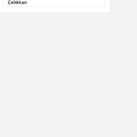
Çelikhan