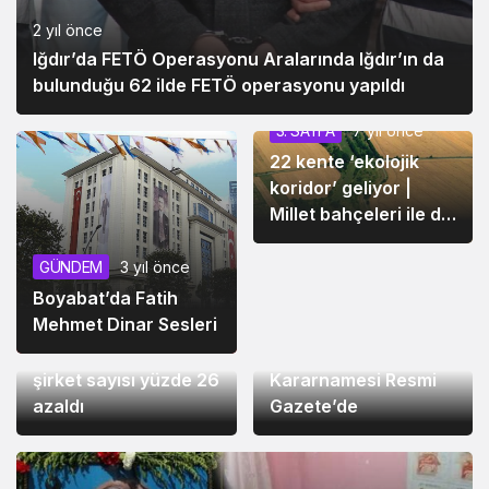
2 yıl önce
Iğdır’da FETÖ Operasyonu Aralarında Iğdır’ın da
bulunduğu 62 ilde FETÖ operasyonu yapıldı
3. SAYFA
7 yıl önce
22 kente ‘ekolojik
koridor’ geliyor |
Millet bahçeleri ile de
birleşecek
GÜNDEM
3 yıl önce
Boyabat’da Fatih
Mehmet Dinar Sesleri
3. SAYFA
7 yıl önce
3. SAYFA
7 yıl önce
Ağustosta kurulan
Emniyet Müdürleri
şirket sayısı yüzde 26
Kararnamesi Resmi
azaldı
Gazete’de