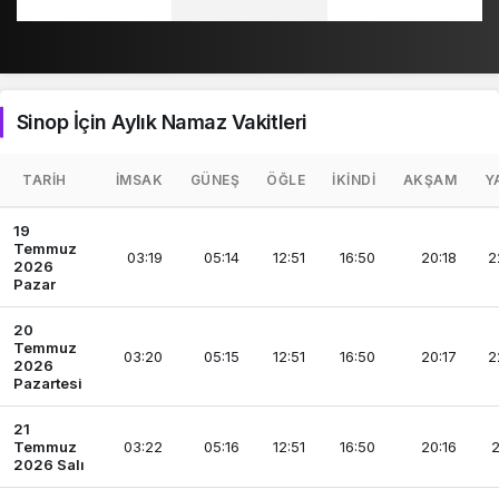
Sinop İçin Aylık Namaz Vakitleri
TARIH
İMSAK
GÜNEŞ
ÖĞLE
İKINDI
AKŞAM
Y
19
Temmuz
03:19
05:14
12:51
16:50
20:18
2
2026
Pazar
20
Temmuz
03:20
05:15
12:51
16:50
20:17
2
2026
Pazartesi
21
Temmuz
03:22
05:16
12:51
16:50
20:16
2
2026 Salı