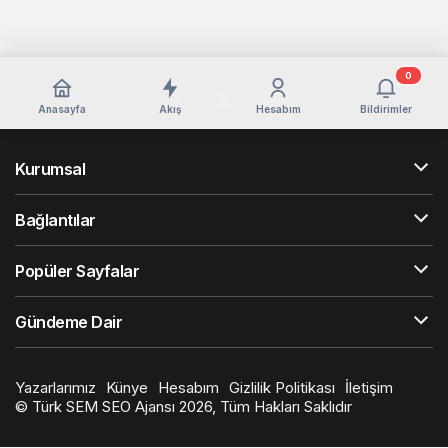
0
Anasayfa
Akış
Hesabım
Bildirimler
Kurumsal
Bağlantılar
Popüler Sayfalar
Gündeme Dair
Yazarlarımız
Künye
Hesabım
Gizlilik Politikası
İletişim
©
Türk SEM SEO Ajansı
2026, Tüm Hakları Saklıdır