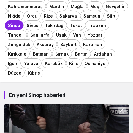
Kahramanmaraş
Mardin
Muğla
Muş
Nevşehir
Niğde
Ordu
Rize
Sakarya
Samsun
Siirt
Sinop
Sivas
Tekirdağ
Tokat
Trabzon
Tunceli
Şanlıurfa
Uşak
Van
Yozgat
Zonguldak
Aksaray
Bayburt
Karaman
Kırıkkale
Batman
Şırnak
Bartın
Ardahan
Iğdır
Yalova
Karabük
Kilis
Osmaniye
Düzce
Kıbrıs
En yeni Sinop haberleri