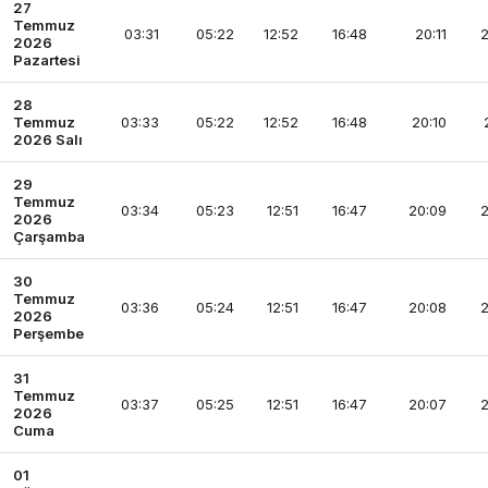
27
Temmuz
03:31
05:22
12:52
16:48
20:11
2
2026
Pazartesi
28
Temmuz
03:33
05:22
12:52
16:48
20:10
2026 Salı
29
Temmuz
03:34
05:23
12:51
16:47
20:09
2
2026
Çarşamba
30
Temmuz
03:36
05:24
12:51
16:47
20:08
2
2026
Perşembe
31
Temmuz
03:37
05:25
12:51
16:47
20:07
2
2026
Cuma
01