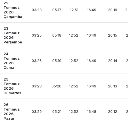
22
Temmuz
03:23
05:17
12:51
16:49
20:16
2
2026
Çarşamba
23
Temmuz
03:25
05:18
12:52
16:49
20:15
2
2026
Perşembe
24
Temmuz
03:26
05:19
12:52
16:49
20:14
2
2026
Cuma
25
Temmuz
03:28
05:20
12:52
16:49
20:13
2
2026
Cumartesi
26
Temmuz
03:29
05:21
12:52
16:48
20:12
2
2026
Pazar