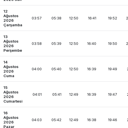
12
Ağustos
03:57
05:38
12:50
16:41
19:52
2
2026
Çarşamba
13
Ağustos
03:58
05:39
12:50
16:40
19:50
2
2026
Perşembe
14
Ağustos
04:00
05:40
12:50
16:39
19:49
2026
Cuma
15
Ağustos
04:01
05:41
12:49
16:39
19:47
2026
Cumartesi
16
Ağustos
04:03
05:42
12:49
16:38
19:46
2026
Pazar