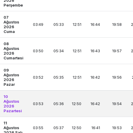
2026
Perşembe
07
Ağustos
03:49
05:33
12:51
16:44
19:58
2
2026
Cuma
08
Ağustos
03:50
05:34
12:51
16:43
19:57
2
2026
Cumartesi
09
Ağustos
03:52
05:35
12:51
16:42
19:56
2026
Pazar
10
Ağustos
03:53
05:36
12:50
16:42
19:54
2
2026
Pazartesi
11
Ağustos
03:55
05:37
12:50
16:41
19:53
2
2026 Salı