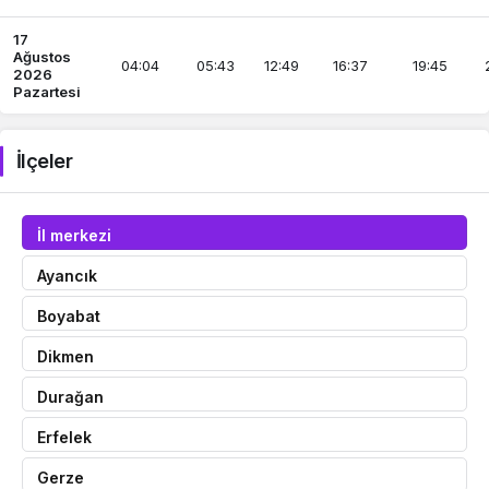
17
Ağustos
04:04
05:43
12:49
16:37
19:45
2026
Pazartesi
İlçeler
İl merkezi
Ayancık
Boyabat
Dikmen
Durağan
Erfelek
Gerze