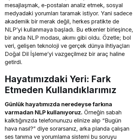
mesajlaşmak, e-postaları analiz etmek, sosyal
medyadaki yorumları taramak istiyor. Yani sadece
akademik bir merak değil, herkes pratikte de
NLP’yi kullanmaya başladı. Bu etkenler birleşince,
bir anda NLP modası, akımı gibi oldu. Özetle; bol
veri, gelişen teknoloji ve gerçek dünya ihtiyaçları
Doğal Dil İşleme’yi vazgeçilmez bir araç haline
getirdi.
Hayatımızdaki Yeri: Fark
Etmeden Kullandıklarımız
Günlük hayatımızda neredeyse farkına
varmadan NLP kullanıyoruz.
Örneğin sabah
kalktığınızda telefonunuzu elinize alıp “Bugün
hava nasıl?” diye sorarsanız, arka planda çalışan
ses tanıma ve yorumlama sistemi bu soruyu