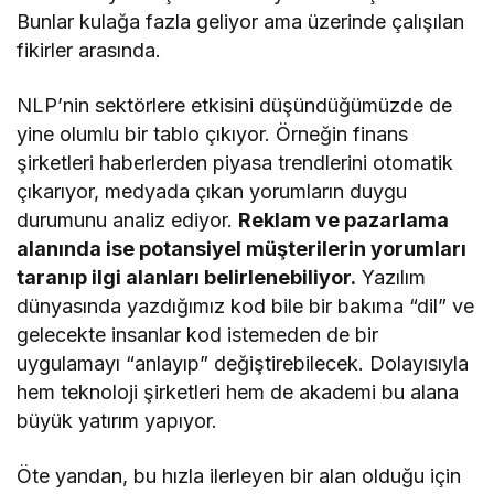
Bunlar kulağa fazla geliyor ama üzerinde çalışılan
fikirler arasında.
NLP’nin sektörlere etkisini düşündüğümüzde de
yine olumlu bir tablo çıkıyor. Örneğin finans
şirketleri haberlerden piyasa trendlerini otomatik
çıkarıyor, medyada çıkan yorumların duygu
durumunu analiz ediyor.
Reklam ve pazarlama
alanında ise potansiyel müşterilerin yorumları
taranıp ilgi alanları belirlenebiliyor.
Yazılım
dünyasında yazdığımız kod bile bir bakıma “dil” ve
gelecekte insanlar kod istemeden de bir
uygulamayı “anlayıp” değiştirebilecek. Dolayısıyla
hem teknoloji şirketleri hem de akademi bu alana
büyük yatırım yapıyor.
Öte yandan, bu hızla ilerleyen bir alan olduğu için