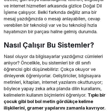
ve internet hizmetleri arkasında gizlice Doğal Dil
İşleme çalışıyor. Belki farkında değiliz ama bir
mesaj yazdığınızda o mesajı anlayabilen, cevap
verebilen bir teknoloji var ve bu teknoloji hızla
hayatımızın bir parçası haline gelmiş durumda.
Nasıl Çalışır Bu Sistemler?
Nasıl oluyor da bilgisayarlar yazdığımız cümleleri
anlıyor? Öncelikle, bu sistemleri bir dil sınıfı
öğrencisi gibi düşünebiliriz: Çokça okuyor ve
dinleyerek öğreniyorlar. Geliştiriciler, bilgisayara
metinleri, kitapları, internet yazılarını okutturuyor;
böylece yapay zeka arka planda dilin kurallarını,
kelimelerin kullanım biçimlerini öğreniyor.
Tıpkı bir
çocuk gibi bol bol metin gördükçe kelime
ilişkilerini, gramer yapılarını zamanla kavrıyor.