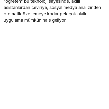
“öğreten” bu teknoloji sayesinde, akıllı
asistanlardan çeviriye, sosyal medya analizinden
otomatik özetlemeye kadar pek çok akıllı
uygulama mümkün hale geliyor.