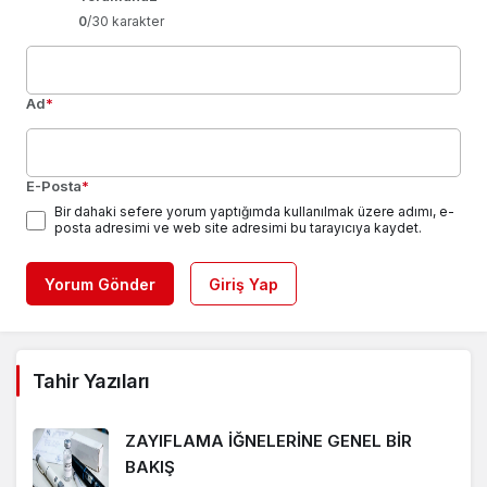
0
/30 karakter
Ad
*
E-Posta
*
Bir dahaki sefere yorum yaptığımda kullanılmak üzere adımı, e-
posta adresimi ve web site adresimi bu tarayıcıya kaydet.
Yorum Gönder
Giriş Yap
Tahir Yazıları
ZAYIFLAMA İĞNELERİNE GENEL BİR
BAKIŞ