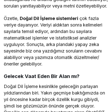
soruları yanıtlayabiliyor veya metni özetleyebiliyor.
Özetle,
Doğal Dil İşleme sistemleri
çok fazla
veriye dayanıyor. Veriyi aldıktan sonra kelimeleri
sayılarla temsil ediyor, ardından bu sayılara
matematiksel işlemler ve istatistiksel analizler
uyguluyor. Sonuçta, arka plandaki yapay zeka
sayesinde biz ona yazdığımız soruların cevabını
alabiliyor veya yazımıza otomatik düzeltmeler/
öneriler gelebiliyor.
Gelecek Vaat Eden Bir Alan mı?
Doğal Dil İşleme kesinlikle geleceğin parlayan
yıldızlarından biri. Yakın geçmişe baktığımızda on
yıl öncesine kadar birçok özellik kurgu gibiydi,
şimdi ise gözümüzün önünde gerçek oluyor.