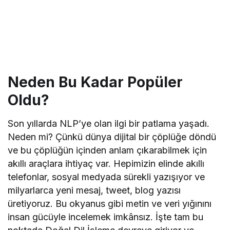
Neden Bu Kadar Popüler
Oldu?
Son yıllarda NLP’ye olan ilgi bir patlama yaşadı.
Neden mi? Çünkü dünya dijital bir çöplüğe döndü
ve bu çöplüğün içinden anlam çıkarabilmek için
akıllı araçlara ihtiyaç var. Hepimizin elinde akıllı
telefonlar, sosyal medyada sürekli yazışıyor ve
milyarlarca yeni mesaj, tweet, blog yazısı
üretiyoruz. Bu okyanus gibi metin ve veri yığınını
insan gücüyle incelemek imkânsız. İşte tam bu