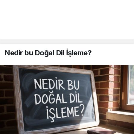
Nedir bu Doğal Dil İşleme?